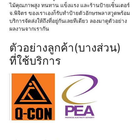
ไม้คุณภาพสูง ทนทาน แข็งแรง และร้านป้ายเซ็นเตอร์
จ.พิจิตร ของเราเองก็รับทำป้ายตัวอักษรพลาสวูดพร้อม
บริการจัดส่งให้ถึงที่อยู่กันเลยทีเดียว ลองมาดูตัวอย่าง
ผลงานจากเรากัน
ตัวอย่างลูกค้า(บางส่วน)
ที่ใช้บริการ