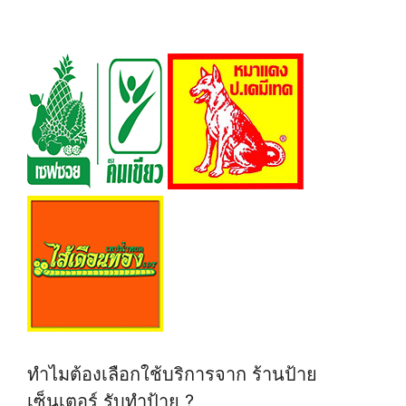
ทำไมต้องเลือกใช้บริการจาก ร้านป้าย
เซ็นเตอร์ รับทำป้าย ?