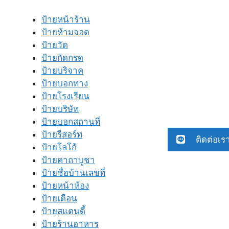
ป้ายหน้าร้าน
ป้ายห้ามจอด
ป้ายวัด
ป้ายกัดกรด
ป้ายบริจาค
ป้ายบอกทาง
ป้ายโรงเรียน
ป้ายบริษัท
ป้ายบอกสถานที่
ป้ายรีสอร์ท
ติดต่อเร
ป้ายโลโก้
ป้ายคาถาบูชา
ป้ายชื่อบ้านเลขที่
ป้ายหน้าห้อง
ป้ายเตือน
ป้ายสแตนดี้
ป้ายร้านอาหาร