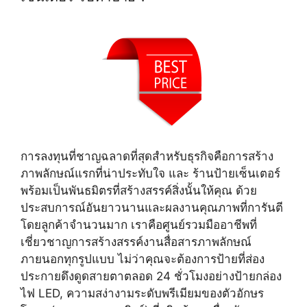
การลงทุนที่ชาญฉลาดที่สุดสำหรับธุรกิจคือการสร้าง
ภาพลักษณ์แรกที่น่าประทับใจ และ ร้านป้ายเซ็นเตอร์
พร้อมเป็นพันธมิตรที่สร้างสรรค์สิ่งนั้นให้คุณ ด้วย
ประสบการณ์อันยาวนานและผลงานคุณภาพที่การันตี
โดยลูกค้าจำนวนมาก เราคือศูนย์รวมมืออาชีพที่
เชี่ยวชาญการสร้างสรรค์งานสื่อสารภาพลักษณ์
ภายนอกทุกรูปแบบ ไม่ว่าคุณจะต้องการป้ายที่ส่อง
ประกายดึงดูดสายตาตลอด 24 ชั่วโมงอย่างป้ายกล่อง
ไฟ LED, ความสง่างามระดับพรีเมียมของตัวอักษร