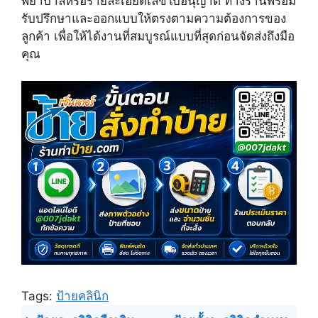
พยาบาลหรือรายละเอียดเลขใบอนุญาต ทางร้านพร้อม
รับปรึกษาและออกแบบให้ตรงตามความต้องการของ
ลูกค้า เพื่อให้ได้งานที่สมบูรณ์แบบที่สุดก่อนจัดส่งถึงมือ
คุณ
Tags:
ป้ายคลินิก