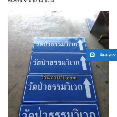
ทนทาน ราคาเป็นกันเอง
ติดต่อเร