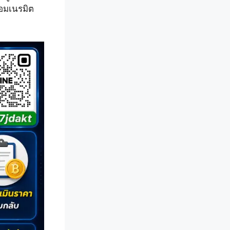
อมเนรมิต