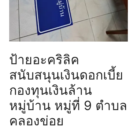
ป้ายอะคริลิค
สนับสนุนเงินดอกเบี้ย
กองทุนเงินล้าน
หมู่บ้าน หมู่ที่ 9 ตำบล
คลองข่อย