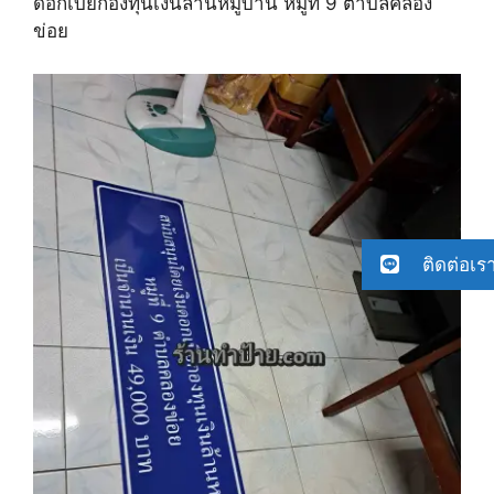
ดอกเบี้ยกองทุนเงินล้านหมู่บ้าน หมู่ที่ 9 ตำบลคลอง
ข่อย
ติดต่อเร