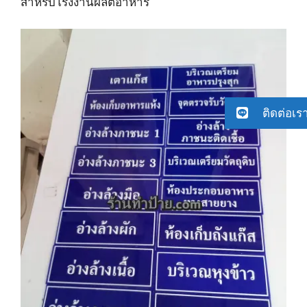
สำหรับโรงงานผลิตอาหาร
ติดต่อเร