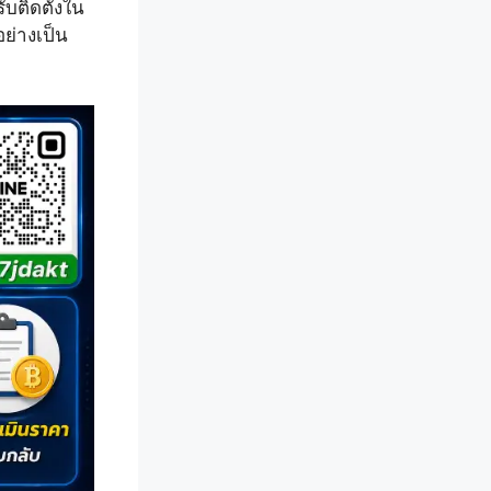
ับติดตั้งใน
อย่างเป็น