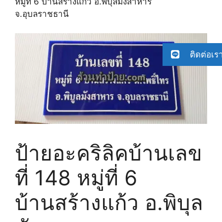
หมู่ที่ 6 บ้านสร้างแก้ว อ.พิบุลมังสาหาร
จ.อุบลราชธานี
ติดต่อเร
ป้ายอะคริลิคบ้านเลข
ที่ 148 หมู่ที่ 6
บ้านสร้างแก้ว อ.พิบุล