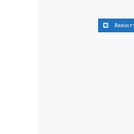
ติดต่อเร