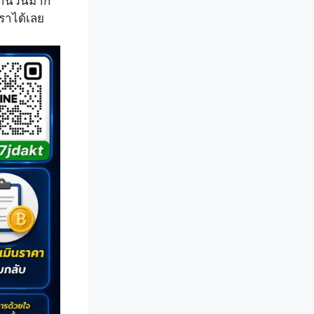
ห้จำนวนมาก
เราได้เลย