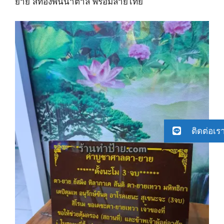
ยาย สีทองพื้นน้ำตาล พร้อมลายไทย
ติดต่อเร