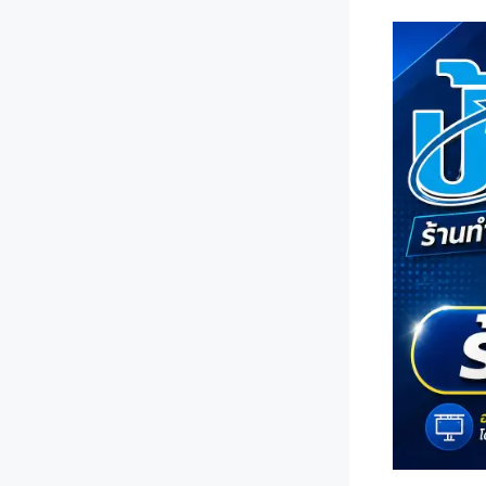
Skip
to
content