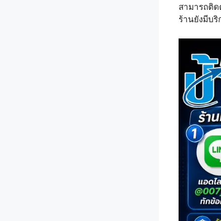
สามารถติดต
ร้านยังมีบริ