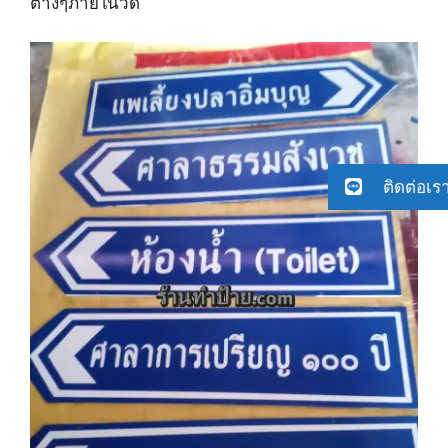
ต่างๆภายในวัด
ติดต่อเร