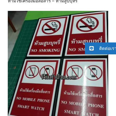
ห้ามใช้เครื่องมือสื่อสาร – ห้ามสูบบุหรี่
ติดต่อเร