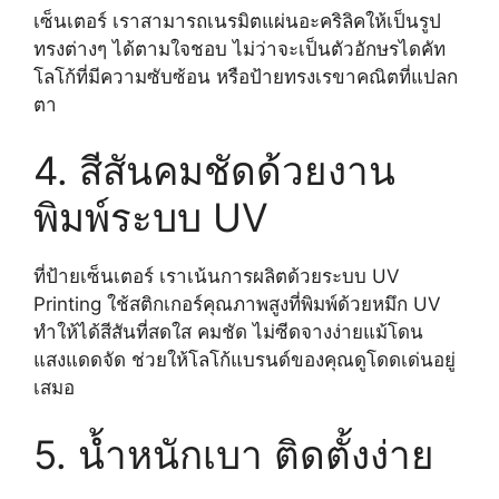
เซ็นเตอร์ เราสามารถเนรมิตแผ่นอะคริลิคให้เป็นรูป
ทรงต่างๆ ได้ตามใจชอบ ไม่ว่าจะเป็นตัวอักษรไดคัท
โลโก้ที่มีความซับซ้อน หรือป้ายทรงเรขาคณิตที่แปลก
ตา
4. สีสันคมชัดด้วยงาน
พิมพ์ระบบ UV
ที่ป้ายเซ็นเตอร์ เราเน้นการผลิตด้วยระบบ UV
Printing ใช้สติกเกอร์คุณภาพสูงที่พิมพ์ด้วยหมึก UV
ทำให้ได้สีสันที่สดใส คมชัด ไม่ซีดจางง่ายแม้โดน
แสงแดดจัด ช่วยให้โลโก้แบรนด์ของคุณดูโดดเด่นอยู่
เสมอ
5. น้ำหนักเบา ติดตั้งง่าย