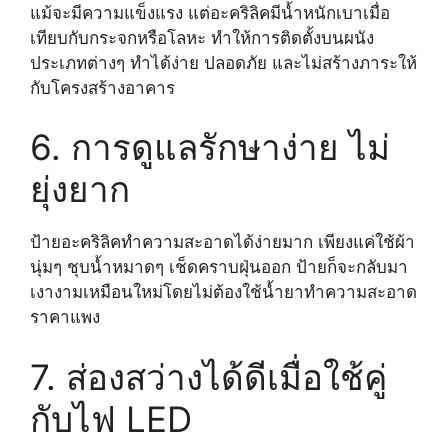
แม้จะมีความแข็งแรง แต่อะคริลิคมีน้ำหนักเบาเมื่อ
เทียบกับกระจกหรือโลหะ ทำให้การติดตั้งบนผนัง
ประเภทต่างๆ ทำได้ง่าย ปลอดภัย และไม่สร้างภาระให้
กับโครงสร้างอาคาร
6. การดูแลรักษาง่าย ไม่
ยุ่งยาก
ป้ายอะคริลิคทำความสะอาดได้ง่ายมาก เพียงแค่ใช้ผ้า
นุ่มๆ ชุบน้ำหมาดๆ เช็ดคราบฝุ่นออก ป้ายก็จะกลับมา
เงางามเหมือนใหม่โดยไม่ต้องใช้น้ำยาทำความสะอาด
ราคาแพง
7. ส่องสว่างได้ดีเมื่อใช้คู่
กับไฟ LED