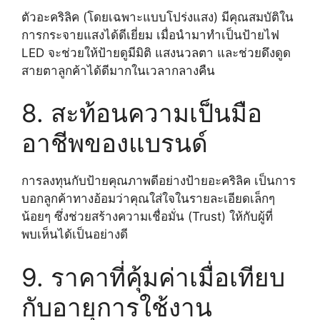
ตัวอะคริลิค (โดยเฉพาะแบบโปร่งแสง) มีคุณสมบัติใน
การกระจายแสงได้ดีเยี่ยม เมื่อนำมาทำเป็นป้ายไฟ
LED จะช่วยให้ป้ายดูมีมิติ แสงนวลตา และช่วยดึงดูด
สายตาลูกค้าได้ดีมากในเวลากลางคืน
8. สะท้อนความเป็นมือ
อาชีพของแบรนด์
การลงทุนกับป้ายคุณภาพดีอย่างป้ายอะคริลิค เป็นการ
บอกลูกค้าทางอ้อมว่าคุณใส่ใจในรายละเอียดเล็กๆ
น้อยๆ ซึ่งช่วยสร้างความเชื่อมั่น (Trust) ให้กับผู้ที่
พบเห็นได้เป็นอย่างดี
9. ราคาที่คุ้มค่าเมื่อเทียบ
กับอายุการใช้งาน