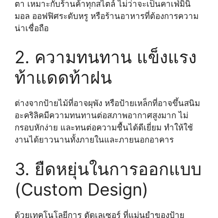
ตา เหมาะกับร้านค้าทุกสไตล์ ไม่ว่าจะเป็นคาเฟ่มินิ
มอล ออฟฟิศระดับหรู หรือร้านอาหารที่ต้องการความ
น่าเชื่อถือ
2. ความทนทาน แข็งแรง
ท้าแดดท้าฝน
ต่างจากป้ายไม้ที่อาจผุพัง หรือป้ายเหล็กที่อาจขึ้นสนิม
อะคริลิคมีความทนทานต่อสภาพอากาศสูงมาก ไม่
กรอบหักง่าย และทนต่อความชื้นได้ดีเยี่ยม ทำให้ใช้
งานได้ยาวนานทั้งภายในและภายนอกอาคาร
3. ยืดหยุ่นในการออกแบบ
(Custom Design)
ด้วยเทคโนโลยีการ ตัดเลเซอร์ ที่แม่นยำของป้าย