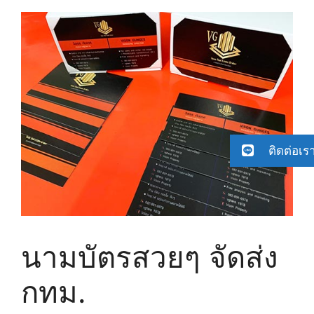
ติดต่อเร
นามบัตรสวยๆ จัดส่ง
กทม.