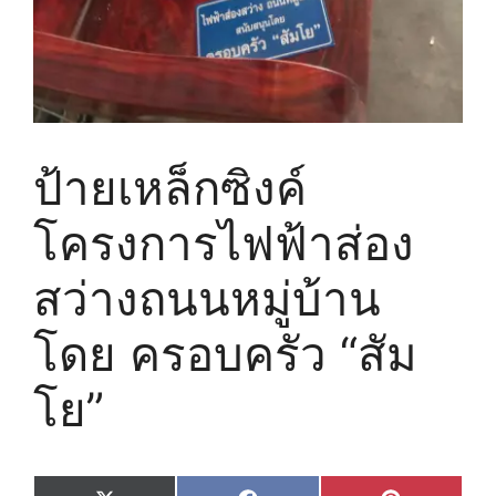
ป้ายเหล็กซิงค์
โครงการไฟฟ้าส่อง
สว่างถนนหมู่บ้าน
โดย ครอบครัว “สัม
โย”