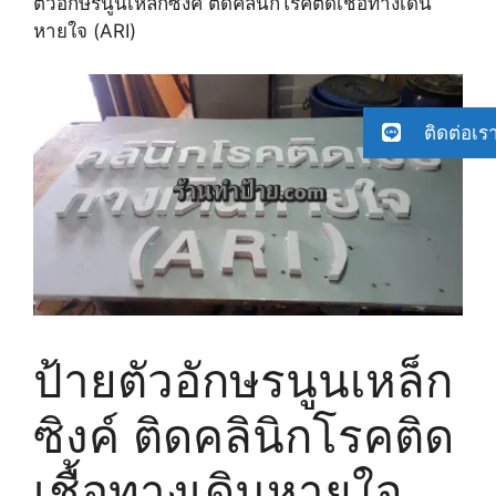
ตัวอักษรนูนเหล็กซิงค์ ติดคลินิกโรคติดเชื้อทางเดิน
หายใจ (ARI)
ติดต่อเร
ป้ายตัวอักษรนูนเหล็ก
ซิงค์ ติดคลินิกโรคติด
เชื้อทางเดินหายใจ