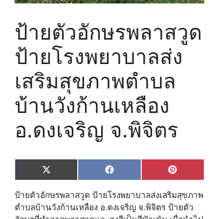
ป้ายตัวอักษรพลาสวูด
ป้ายโรงพยาบาลส่ง
เสริมสุขภาพตำบล
บ้านวังก้านเหลือง
อ.ดงเจริญ จ.พิจิตร
Share
Share
Share
X
F
P
on
on
on
(
a
i
T
c
n
ป้ายตัวอักษรพลาสวูด ป้ายโรงพยาบาลส่งเสริมสุขภาพ
w
e
t
i
b
e
ตำบลบ้านวังก้านเหลือง อ.ดงเจริญ จ.พิจิตร ป้ายตัว
t
o
r