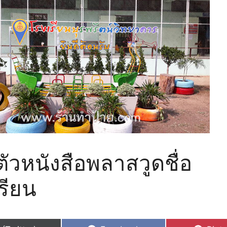
ตัวหนังสือพลาสวูดชื่อ
รียน