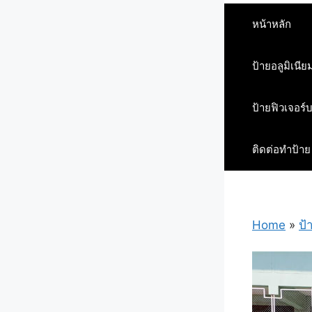
หน้าหลัก
ป้ายอลูมิเนีย
ป้ายฟิวเจอร์
ติดต่อทำป้าย
Home
»
ป้