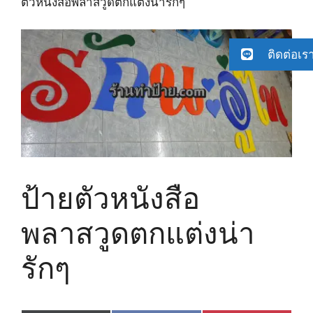
ตัวหนังสือพลาสวูดตกแต่งน่ารักๆ
ติดต่อเร
ป้ายตัวหนังสือ
พลาสวูดตกแต่งน่า
รักๆ