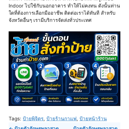
Indoor ไปใช้กับนอกอาคาร ทำให้ไม่คงทน ดังนั้นท่าน
ใดที่ต้องการเลือกมืออาชีพ ติดต่อเราได้ทันที สำหรับ
จังหวัดอื่นๆ เรามีบริการจัดส่งทั่วประเทศ
Tags:
ป้ายพิจิตร
,
ป้ายร้านกาแฟ
,
ป้ายหน้าร้าน
Post
← ป้ายตัวอักษรพลาสวูด
ป้ายตัวอักษรพลาสวูด