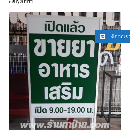
ส่งกรุงเทพฯ
ติดต่อเร