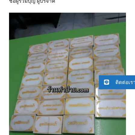
ชื่อผู้ร่วมบุญ ผู้บริจาค
ติดต่อเร