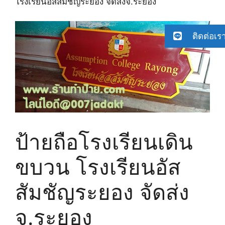
โรงเรียนอัสสัมชัญระยอง จัดส่งจ.ระยอง
ติดต่อเร
ป้ายถือโรงเรียนเดิน
ขบวน โรงเรียนอัส
สัมชัญระยอง จัดส่ง
จ.ระยอง