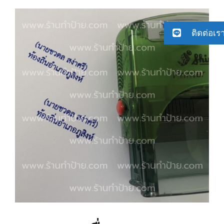
ติดต่อเร