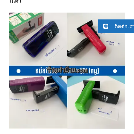
ในตัว
ติดต่อเร