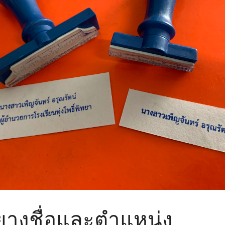
างชื่อและตำแหน่ง