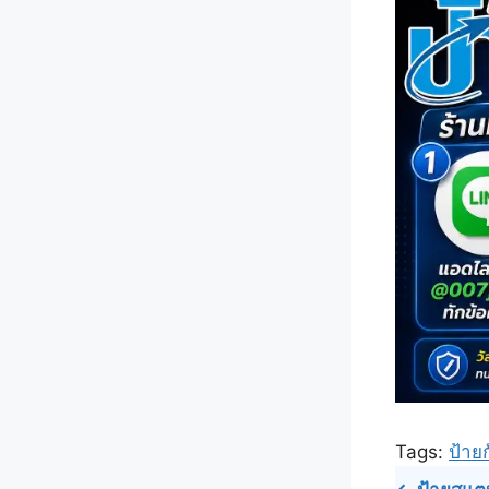
Tags:
ป้าย
Post