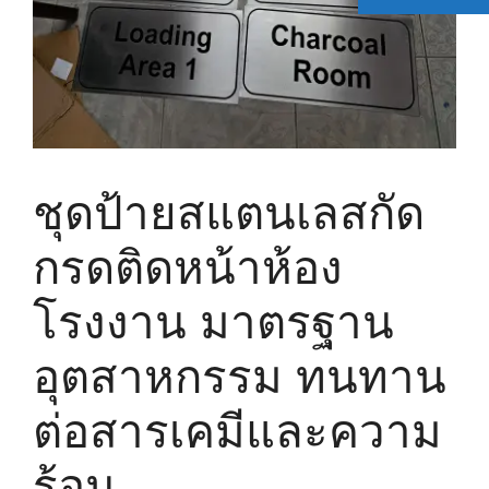
ชุดป้ายสแตนเลสกัด
กรดติดหน้าห้อง
โรงงาน มาตรฐาน
อุตสาหกรรม ทนทาน
ต่อสารเคมีและความ
ร้อน