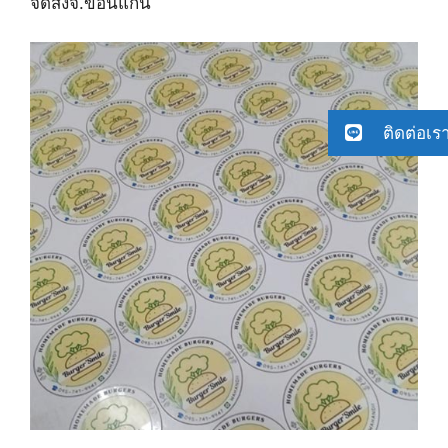
จัดส่งจ.ขอนแก่น
ติดต่อเร