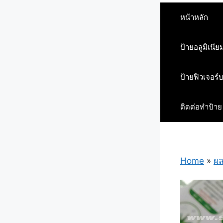
หน้าหลัก
ป้ายอลูมิเนีย
ป้ายฟิวเจอร์
ติดต่อทำป้าย
Home
»
ผล