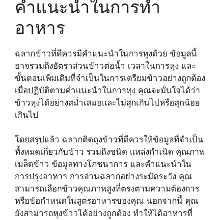
คำแนะนำในการทำ
อาหาร
ฉลากข้าวที่ดีควรมีคำแนะนำในการหุงด้วย ข้อมูลนี้
อาจรวมถึงอัตราส่วนข้าวต่อน้ำ เวลาในการหุง และ
ขั้นตอนเพิ่มเติมที่จำเป็นในการเตรียมข้าวอย่างถูกต้อง
เมื่อปฏิบัติตามคำแนะนำในการหุง คุณจะมั่นใจได้ว่า
ข้าวหุงได้อย่างสม่ำเสมอและไม่สุกเกินไปหรือสุกน้อย
เกินไป
โดยสรุปแล้ว ฉลากติดถุงข้าวที่ดีควรให้ข้อมูลที่จำเป็น
ทั้งหมดเกี่ยวกับข้าว รวมถึงชนิด แหล่งกำเนิด คุณภาพ
เมล็ดข้าว ข้อมูลทางโภชนาการ และคำแนะนำใน
การปรุงอาหาร การอ่านฉลากอย่างระมัดระวัง คุณ
สามารถเลือกข้าวคุณภาพสูงที่ตรงตามความต้องการ
หรือข้อกำหนดในสูตรอาหารของคุณ นอกจากนี้ คุณ
ยังสามารถหุงข้าวได้อย่างถูกต้อง ทำให้ได้อาหารที่