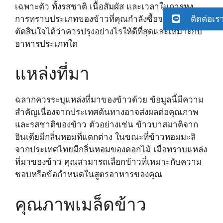
เฉพาะตัว ทั้งรสชาติ เนื้อสัมผัส และเวลาในการหุง
ติดต่อเร
การทราบประเภทของข้าวที่คุณกำลังซื้อจะช่วยให้คุณ
ตัดสินใจได้ว่าควรปรุงอย่างไรให้ดีที่สุดและเหมาะกับ
อาหารประเภทใด
แหล่งที่มา
ฉลากควรระบุแหล่งที่มาของข้าวด้วย ข้อมูลนี้มีความ
สำคัญเนื่องจากประเทศต้นทางอาจส่งผลต่อคุณภาพ
และรสชาติของข้าว ตัวอย่างเช่น ข้าวบาสมาติจาก
อินเดียมีกลิ่นหอมที่แตกต่าง ในขณะที่ข้าวหอมมะลิ
จากประเทศไทยมีกลิ่นหอมของดอกไม้ เมื่อทราบแหล่ง
ที่มาของข้าว คุณสามารถเลือกข้าวที่เหมาะกับความ
ชอบหรือข้อกำหนดในสูตรอาหารของคุณ
คุณภาพเมล็ดข้าว