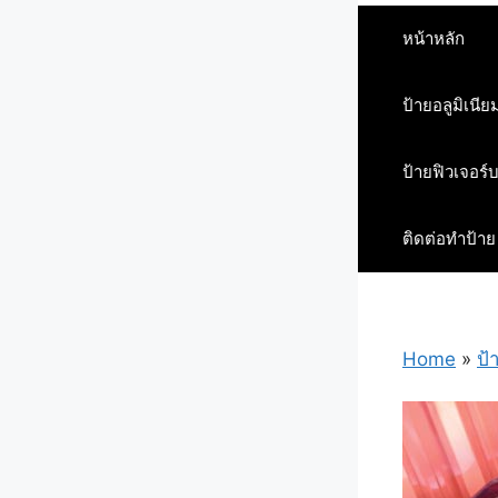
หน้าหลัก
ป้ายอลูมิเนีย
ป้ายฟิวเจอร์
ติดต่อทำป้าย
Home
»
ป้