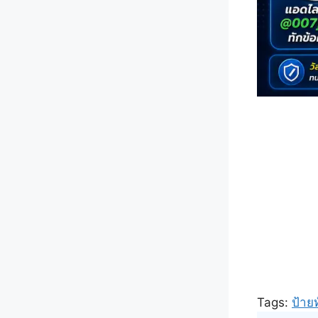
Tags:
ป้าย