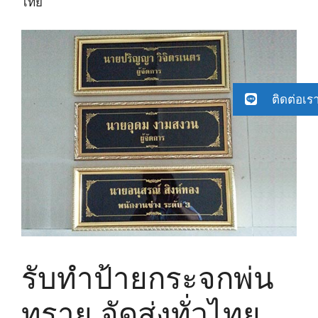
ไทย
ติดต่อเร
รับทำป้ายกระจกพ่น
ทราย จัดส่งทั่วไทย