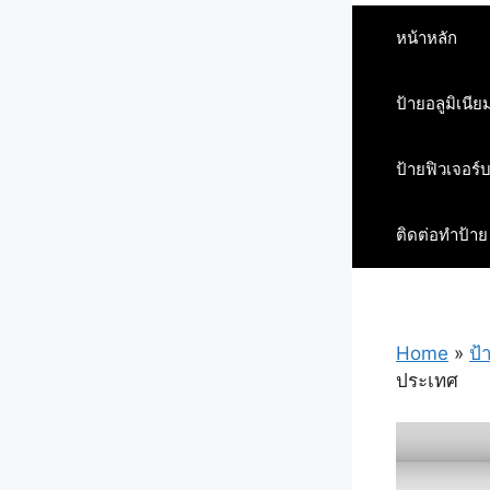
หน้าหลัก
ป้ายอลูมิเนีย
ป้ายฟิวเจอร์
ติดต่อทำป้าย
Home
»
ป้
ประเทศ