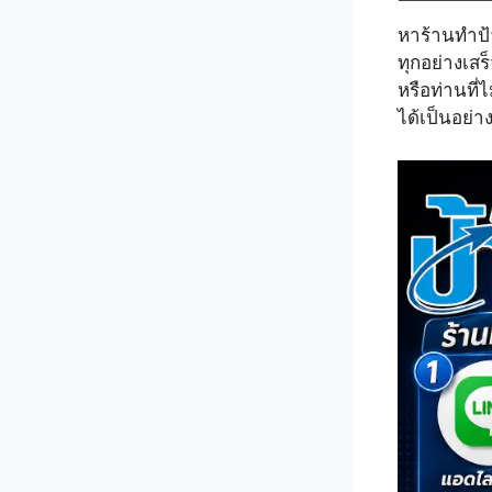
หาร้านทำป้
ทุกอย่างเสร
หรือท่านที
ได้เป็นอย่าง