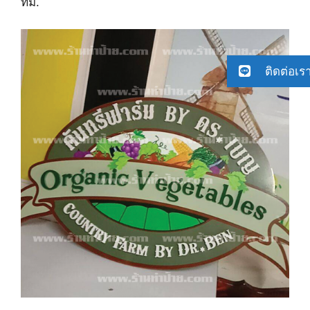
ทม.
ติดต่อเร