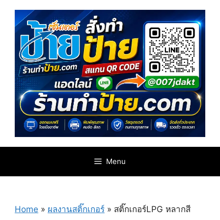
Skip
to
content
Menu
Home
»
ผลงานสติ๊กเกอร์
»
สติ๊กเกอร์LPG หลากสี