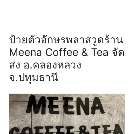
ป้ายตัวอักษรพลาสวูดร้าน
Meena Coffee & Tea จัด
ส่ง อ.คลองหลวง
จ.ปทุมธานี