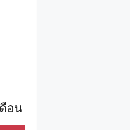
เดือน