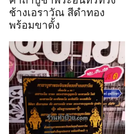
ช้างเอราวัณ สีดำทอง
พร้อมขาตั้ง